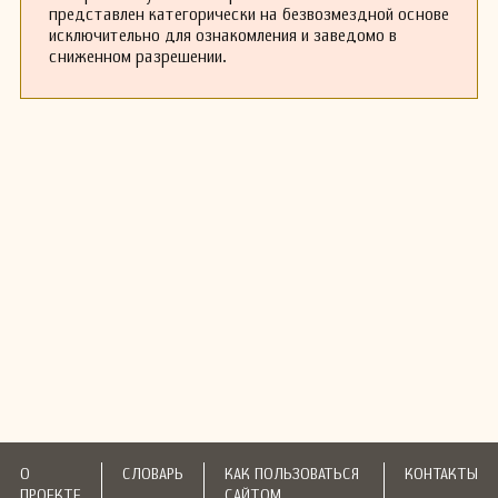
представлен категорически на безвозмездной основе
исключительно для ознакомления и заведомо в
сниженном разрешении.
О
СЛОВАРЬ
КАК ПОЛЬЗОВАТЬСЯ
КОНТАКТЫ
ПРОЕКТЕ
САЙТОМ