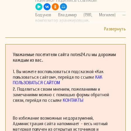
Полезно? Поделись ссылкой!
Бодунов Владимир (1981, Могилев) —
композитор аранжировщик.
Уважаемые посетители сайта notes24.ru мы дорожим
каждым из вас.
1. Вы можете воспользоваться подсказкой «Как
пользоваться сайтом», перейдя по ссылке
КАК
ПОЛЬЗОВАТЬСЯ САЙТОМ
2. Поделиться своим мнением, пожеланиями и
замечаниями можно с помощью формы обратной
связи, перейдя по ссылке
КОНТАКТЫ
Во избежание возможных недоразумений,
Администрация сайта напоминает - весь нотный
материал получен из открытых источников и