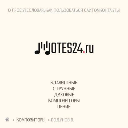
О ПРОЕКТЕ
СЛОВАРЬ
КАК ПОЛЬЗОВАТЬСЯ САЙТОМ
КОНТАКТЫ
КЛАВИШНЫЕ
СТРУННЫЕ
ДУХОВЫЕ
КОМПОЗИТОРЫ
ПЕНИЕ
›
›
КОМПОЗИТОРЫ
БОДУНОВ В.