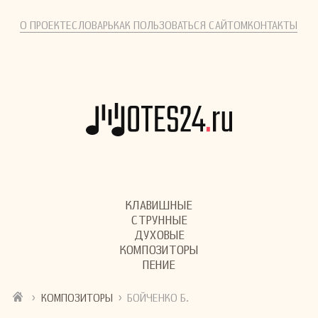
О ПРОЕКТЕ
СЛОВАРЬ
КАК ПОЛЬЗОВАТЬСЯ САЙТОМ
КОНТАКТЫ
КЛАВИШНЫЕ
СТРУННЫЕ
ДУХОВЫЕ
КОМПОЗИТОРЫ
ПЕНИЕ
›
›
КОМПОЗИТОРЫ
БОЙЧЕНКО Б.