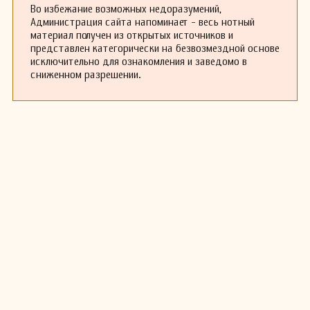
Во избежание возможных недоразумений,
Администрация сайта напоминает - весь нотный
материал получен из открытых источников и
представлен категорически на безвозмездной основе
исключительно для ознакомления и заведомо в
сниженном разрешении.