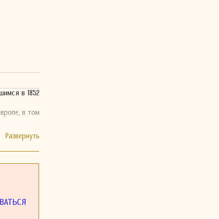
шимся в 1852
вропе, в том
ВАТЬСЯ