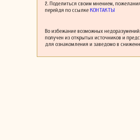
2. Поделиться своим мнением, пожелани
перейдя по ссылке
КОНТАКТЫ
Во избежание возможных недоразумений,
получен из открытых источников и пред
для ознакомления и заведомо в снижен