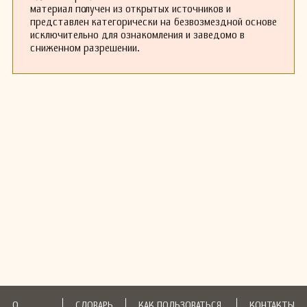
материал получен из открытых источников и
представлен категорически на безвозмездной основе
исключительно для ознакомления и заведомо в
сниженном разрешении.
О
СЛОВАРЬ
КАК ПОЛЬЗОВАТЬСЯ
КОНТАКТЫ