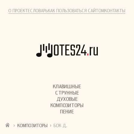
О ПРОЕКТЕ
СЛОВАРЬ
КАК ПОЛЬЗОВАТЬСЯ САЙТОМ
КОНТАКТЫ
КЛАВИШНЫЕ
СТРУННЫЕ
ДУХОВЫЕ
КОМПОЗИТОРЫ
ПЕНИЕ
›
›
КОМПОЗИТОРЫ
БОК Д.