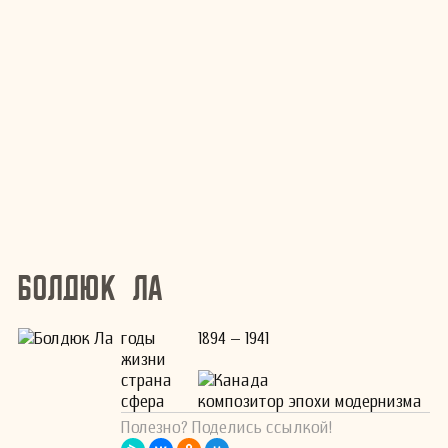
Болдюк Ла
годы
1894 – 1941
жизни
страна
Канада
сфера
композитор эпохи модернизма
Полезно? Поделись ссылкой!