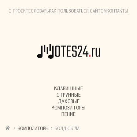
О ПРОЕКТЕ
СЛОВАРЬ
КАК ПОЛЬЗОВАТЬСЯ САЙТОМ
КОНТАКТЫ
КЛАВИШНЫЕ
СТРУННЫЕ
ДУХОВЫЕ
КОМПОЗИТОРЫ
ПЕНИЕ
›
›
КОМПОЗИТОРЫ
БОЛДЮК ЛА