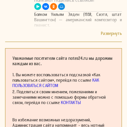
Полезно? Поделись ссылкой!
Болком Уильям Элден (1938, Сиэтл, штат
Вашингтон) — американский композитор и
пианист.
Уважаемые посетители сайта notes24.ru мы дорожим
каждым из вас.
1. Вы можете воспользоваться подсказкой «Как
пользоваться сайтом», перейдя по ссылке
КАК
ПОЛЬЗОВАТЬСЯ САЙТОМ
2. Поделиться своим мнением, пожеланиями и
замечаниями можно с помощью формы обратной
связи, перейдя по ссылке
КОНТАКТЫ
Во избежание возможных недоразумений,
Администрация сайта напоминает - весь нотный