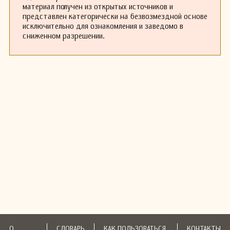
материал получен из открытых источников и
представлен категорически на безвозмездной основе
исключительно для ознакомления и заведомо в
сниженном разрешении.
О
СЛОВАРЬ
КАК ПОЛЬЗОВАТЬСЯ
КОНТАКТЫ