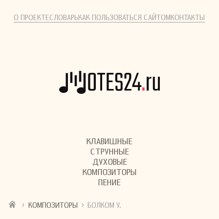
О ПРОЕКТЕ
СЛОВАРЬ
КАК ПОЛЬЗОВАТЬСЯ САЙТОМ
КОНТАКТЫ
КЛАВИШНЫЕ
СТРУННЫЕ
ДУХОВЫЕ
КОМПОЗИТОРЫ
ПЕНИЕ
›
›
КОМПОЗИТОРЫ
БОЛКОМ У.