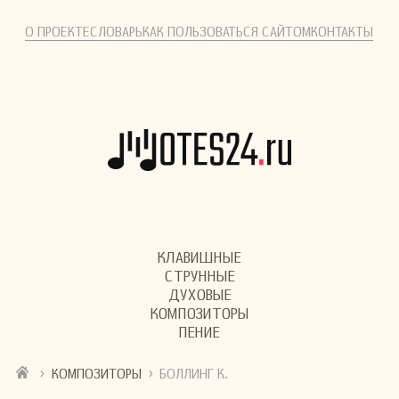
О ПРОЕКТЕ
СЛОВАРЬ
КАК ПОЛЬЗОВАТЬСЯ САЙТОМ
КОНТАКТЫ
КЛАВИШНЫЕ
СТРУННЫЕ
ДУХОВЫЕ
КОМПОЗИТОРЫ
ПЕНИЕ
›
›
КОМПОЗИТОРЫ
БОЛЛИНГ К.