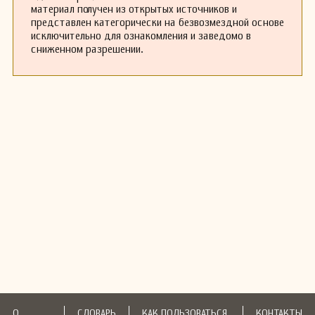
материал получен из открытых источников и
представлен категорически на безвозмездной основе
исключительно для ознакомления и заведомо в
сниженном разрешении.
О
СЛОВАРЬ
КАК ПОЛЬЗОВАТЬСЯ
КОНТАКТЫ