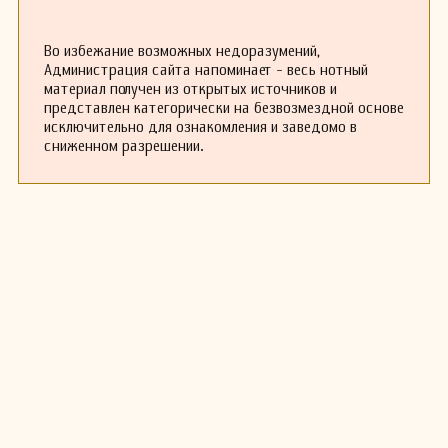
Во избежание возможных недоразумений,
Администрация сайта напоминает - весь нотный
материал получен из открытых источников и
представлен категорически на безвозмездной основе
исключительно для ознакомления и заведомо в
сниженном разрешении.