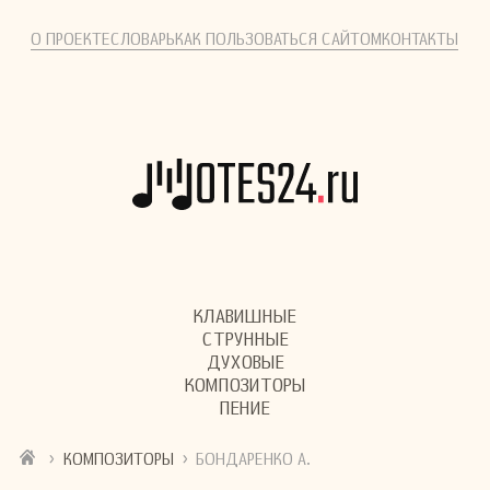
О ПРОЕКТЕ
СЛОВАРЬ
КАК ПОЛЬЗОВАТЬСЯ САЙТОМ
КОНТАКТЫ
КЛАВИШНЫЕ
СТРУННЫЕ
ДУХОВЫЕ
КОМПОЗИТОРЫ
ПЕНИЕ
›
›
КОМПОЗИТОРЫ
БОНДАРЕНКО А.