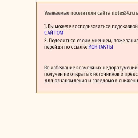
Уважаемые посетители сайта notes24.ru
1. Вы можете воспользоваться подсказко
САЙТОМ
2. Поделиться своим мнением, пожелани
перейдя по ссылке
КОНТАКТЫ
Во избежание возможных недоразумений,
получен из открытых источников и пред
для ознакомления и заведомо в снижен