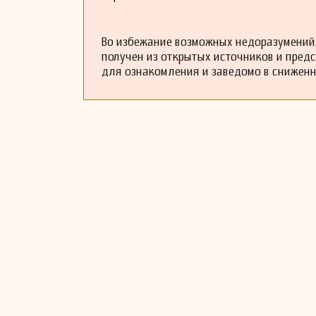
Во избежание возможных недоразумений,
получен из открытых источников и пред
для ознакомления и заведомо в снижен