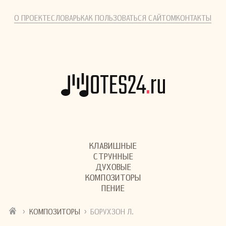
О ПРОЕКТЕ
СЛОВАРЬ
КАК ПОЛЬЗОВАТЬСЯ САЙТОМ
КОНТАКТЫ
КЛАВИШНЫЕ
СТРУННЫЕ
ДУХОВЫЕ
КОМПОЗИТОРЫ
ПЕНИЕ
›
›
КОМПОЗИТОРЫ
БОРУХЗОН Л.