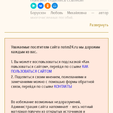
Полезно? Поделись ссылкой!
Борухзон Любовь Михайловна — автор
многочисленных пособий.
Уважаемые посетители сайта notes24.ru мы дорожим
каждым из вас.
1. Вы можете воспользоваться подсказкой «Как
пользоваться сайтом», перейдя по ссылке
КАК
ПОЛЬЗОВАТЬСЯ САЙТОМ
2. Поделиться своим мнением, пожеланиями и
замечаниями можно с помощью формы обратной
связи, перейдя по ссылке
КОНТАКТЫ
Во избежание возможных недоразумений,
Администрация сайта напоминает - весь нотный
материал получен из открытых источников и