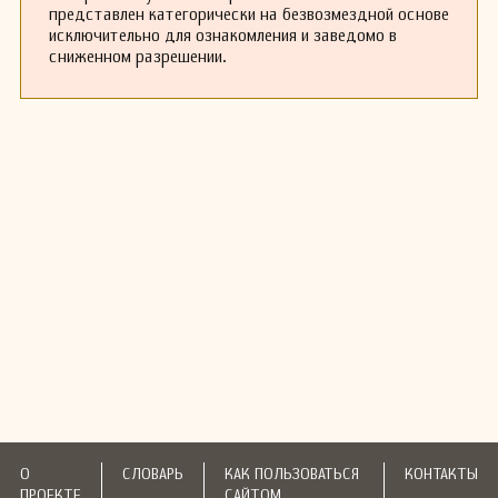
представлен категорически на безвозмездной основе
исключительно для ознакомления и заведомо в
сниженном разрешении.
О
СЛОВАРЬ
КАК ПОЛЬЗОВАТЬСЯ
КОНТАКТЫ
ПРОЕКТЕ
САЙТОМ