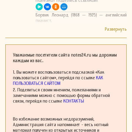
Полезно? Поделись ссылкой!
Борвик Леонард (1868 — 1925) — английский
пианист.
Уважаемые посетители сайта notes24.ru мы дорожим
каждым из вас.
1. Вы можете воспользоваться подсказкой «Как
пользоваться сайтом», перейдя по ссылке
КАК
ПОЛЬЗОВАТЬСЯ САЙТОМ
2. Поделиться своим мнением, пожеланиями и
замечаниями можно с помощью формы обратной
связи, перейдя по ссылке
КОНТАКТЫ
Во избежание возможных недоразумений,
Администрация сайта напоминает - весь нотный
материал получен из открытых источников и