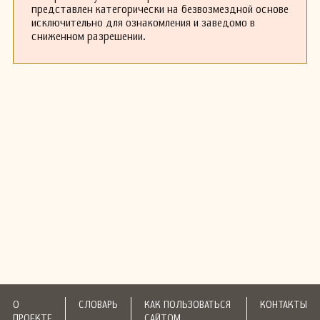
представлен категорически на безвозмездной основе
исключительно для ознакомления и заведомо в
сниженном разрешении.
О
СЛОВАРЬ
КАК ПОЛЬЗОВАТЬСЯ
КОНТАКТЫ
ПРОЕКТЕ
САЙТОМ