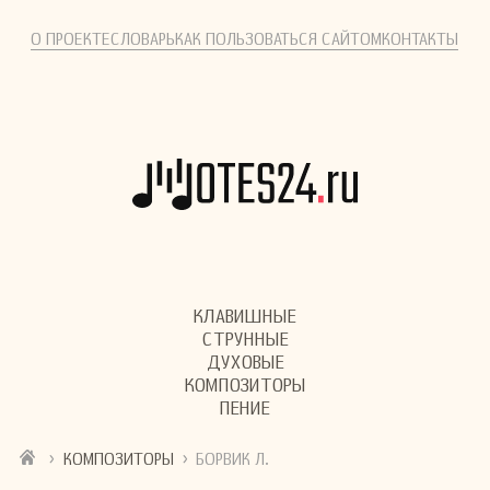
О ПРОЕКТЕ
СЛОВАРЬ
КАК ПОЛЬЗОВАТЬСЯ САЙТОМ
КОНТАКТЫ
КЛАВИШНЫЕ
СТРУННЫЕ
ДУХОВЫЕ
КОМПОЗИТОРЫ
ПЕНИЕ
›
›
КОМПОЗИТОРЫ
БОРВИК Л.