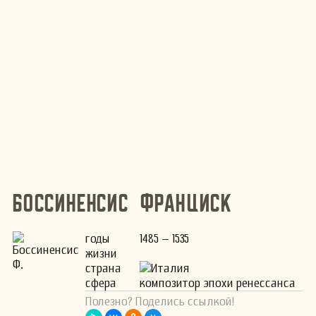
Боссиненсис Франциск
годы
1485 – 1535
жизни
страна
Италия
сфера
композитор эпохи ренессанса
Полезно? Поделись ссылкой!