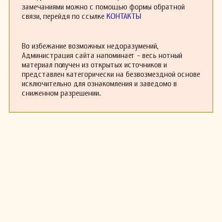
замечаниями можно с помощью формы обратной
связи, перейдя по ссылке
КОНТАКТЫ
Во избежание возможных недоразумений,
Администрация сайта напоминает - весь нотный
материал получен из открытых источников и
представлен категорически на безвозмездной основе
исключительно для ознакомления и заведомо в
сниженном разрешении.