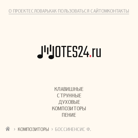
О ПРОЕКТЕ
СЛОВАРЬ
КАК ПОЛЬЗОВАТЬСЯ САЙТОМ
КОНТАКТЫ
КЛАВИШНЫЕ
СТРУННЫЕ
ДУХОВЫЕ
КОМПОЗИТОРЫ
ПЕНИЕ
›
›
КОМПОЗИТОРЫ
БОССИНЕНСИС Ф.