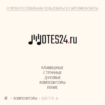
О ПРОЕКТЕ
СЛОВАРЬ
КАК ПОЛЬЗОВАТЬСЯ САЙТОМ
КОНТАКТЫ
КЛАВИШНЫЕ
СТРУННЫЕ
ДУХОВЫЕ
КОМПОЗИТОРЫ
ПЕНИЕ
›
›
КОМПОЗИТОРЫ
БОСТ П.-А.