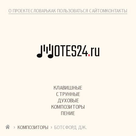
О ПРОЕКТЕ
СЛОВАРЬ
КАК ПОЛЬЗОВАТЬСЯ САЙТОМ
КОНТАКТЫ
КЛАВИШНЫЕ
СТРУННЫЕ
ДУХОВЫЕ
КОМПОЗИТОРЫ
ПЕНИЕ
›
›
КОМПОЗИТОРЫ
БОТСФОРД ДЖ.