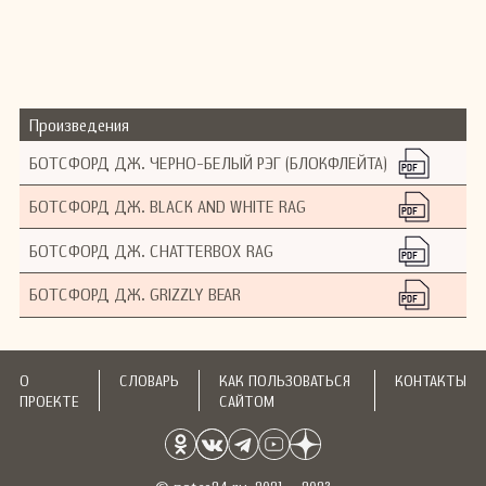
Произведения
БОТСФОРД ДЖ. ЧЕРНО-БЕЛЫЙ РЭГ (БЛОКФЛЕЙТА)
БОТСФОРД ДЖ. BLACK AND WHITE RAG
БОТСФОРД ДЖ. CHATTERBOX RAG
БОТСФОРД ДЖ. GRIZZLY BEAR
О
СЛОВАРЬ
КАК ПОЛЬЗОВАТЬСЯ
КОНТАКТЫ
ПРОЕКТЕ
САЙТОМ