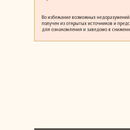
Во избежание возможных недоразумений,
получен из открытых источников и пред
для ознакомления и заведомо в снижен