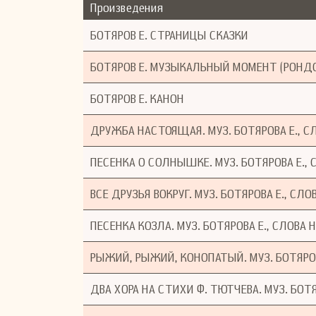
Произведения
БОТЯРОВ Е. СТРАНИЦЫ СКАЗКИ
БОТЯРОВ Е. МУЗЫКАЛЬНЫЙ МОМЕНТ (РОНДО
БОТЯРОВ Е. КАНОН
ДРУЖБА НАСТОЯЩАЯ. МУЗ. БОТЯРОВА Е., С
ПЕСЕНКА О СОЛНЫШКЕ. МУЗ. БОТЯРОВА Е., 
ВСЕ ДРУЗЬЯ ВОКРУГ. МУЗ. БОТЯРОВА Е., СЛО
ПЕСЕНКА КОЗЛА. МУЗ. БОТЯРОВА Е., СЛОВ
РЫЖИЙ, РЫЖИЙ, КОНОПАТЫЙ. МУЗ. БОТЯРОВА
ДВА ХОРА НА СТИХИ Ф. ТЮТЧЕВА. МУЗ. БОТЯ