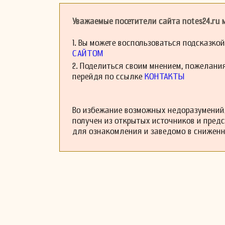
Уважаемые посетители сайта notes24.ru
1. Вы можете воспользоваться подсказко
САЙТОМ
2. Поделиться своим мнением, пожелани
перейдя по ссылке
КОНТАКТЫ
Во избежание возможных недоразумений,
получен из открытых источников и пред
для ознакомления и заведомо в снижен