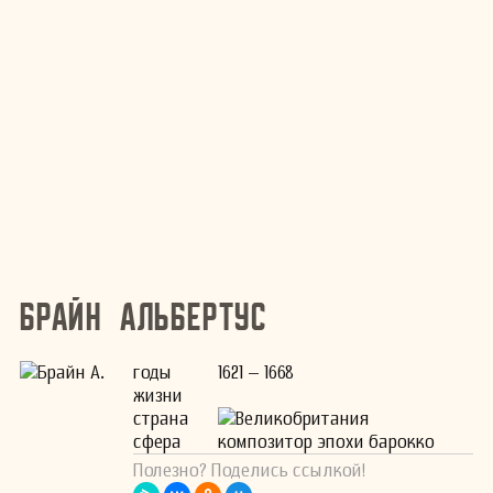
Брайн Альбертус
годы
1621 – 1668
жизни
страна
Великобритания
сфера
композитор эпохи барокко
Полезно? Поделись ссылкой!