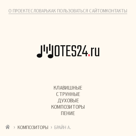
О ПРОЕКТЕ
СЛОВАРЬ
КАК ПОЛЬЗОВАТЬСЯ САЙТОМ
КОНТАКТЫ
КЛАВИШНЫЕ
СТРУННЫЕ
ДУХОВЫЕ
КОМПОЗИТОРЫ
ПЕНИЕ
›
›
КОМПОЗИТОРЫ
БРАЙН А.