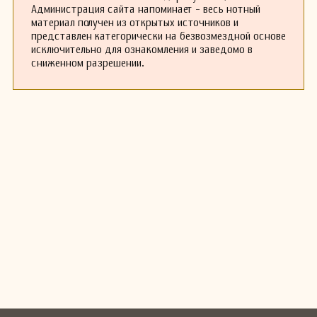
Администрация сайта напоминает - весь нотный
материал получен из открытых источников и
представлен категорически на безвозмездной основе
исключительно для ознакомления и заведомо в
сниженном разрешении.