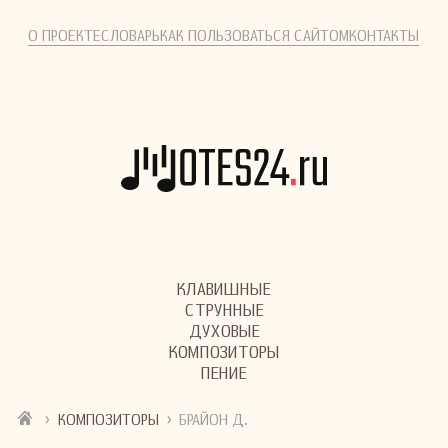
О ПРОЕКТЕ
СЛОВАРЬ
КАК ПОЛЬЗОВАТЬСЯ САЙТОМ
КОНТАКТЫ
КЛАВИШНЫЕ
СТРУННЫЕ
ДУХОВЫЕ
КОМПОЗИТОРЫ
ПЕНИЕ
›
›
КОМПОЗИТОРЫ
БРАЙОН Д.