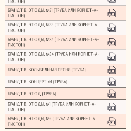
ПИСТОН)
БРАНДТ В. ЭТЮДЫ, №21 (ТРУБА ИЛИ КОРНЕТ-А-
ПИСТОН)
БРАНДТ В. ЭТЮДЫ, №22 (ТРУБА ИЛИ КОРНЕТ-А-
ПИСТОН)
БРАНДТ В. ЭТЮДЫ, №23 (ТРУБА ИЛИ КОРНЕТ-А-
ПИСТОН)
БРАНДТ В. ЭТЮДЫ, №24 (ТРУБА ИЛИ КОРНЕТ-А-
ПИСТОН)
БРАНДТ В. КОЛЫБЕЛЬНАЯ ПЕСНЯ (ТРУБА)
БРАНДТ В. КОНЦЕРТ №1 (ТРУБА)
БРАНДТ В. ЭТЮД (ТРУБА)
БРАНДТ В. ЭТЮДЫ, №1 (ТРУБА ИЛИ КОРНЕТ-А-
ПИСТОН)
БРАНДТ В. ЭТЮДЫ, №6 (ТРУБА ИЛИ КОРНЕТ-А-
ПИСТОН)