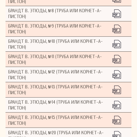
ПИСТОН)
БРАНДТ В. ЭТЮДЫ, №8 (ТРУБА ИЛИ КОРНЕТ-А-
ПИСТОН)
БРАНДТ В. ЭТЮДЫ, №9 (ТРУБА ИЛИ КОРНЕТ-А-
ПИСТОН)
БРАНДТ В. ЭТЮДЫ, №10 (ТРУБА ИЛИ КОРНЕТ-А-
ПИСТОН)
БРАНДТ В. ЭТЮДЫ, №11 (ТРУБА ИЛИ КОРНЕТ-А-
ПИСТОН)
БРАНДТ В. ЭТЮДЫ, №12 (ТРУБА ИЛИ КОРНЕТ-А-
ПИСТОН)
БРАНДТ В. ЭТЮДЫ, №13 (ТРУБА ИЛИ КОРНЕТ-А-
ПИСТОН)
БРАНДТ В. ЭТЮДЫ, №14 (ТРУБА ИЛИ КОРНЕТ-А-
ПИСТОН)
БРАНДТ В. ЭТЮДЫ, №15 (ТРУБА ИЛИ КОРНЕТ-А-
ПИСТОН)
БРАНДТ В. ЭТЮДЫ, №20 (ТРУБА ИЛИ КОРНЕТ-А-