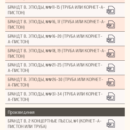
БРАНДТ В. ЭТЮДЫ, №№11-15 (ТРУБА ИЛИ КОРНЕТ-А-
ПИСТОН)
БРАНДТ В. ЭТЮДЫ, №№16, 17 (ТРУБА ИЛИ КОРНЕТ-А-
ПИСТОН)
БРАНДТ В. ЭТЮДЫ, №№16-20 (ТРУБА ИЛИ КОРНЕТ-
А-ПИСТОН)
БРАНДТ В. ЭТЮДЫ, №№18, 19 (ТРУБА ИЛИ КОРНЕТ-А-
ПИСТОН)
БРАНДТ В. ЭТЮДЫ, №№21-25 (ТРУБА ИЛИ КОРНЕТ-
А-ПИСТОН)
БРАНДТ В. ЭТЮДЫ, №№26-30 (ТРУБА ИЛИ КОРНЕТ-
А-ПИСТОН)
БРАНДТ В. ЭТЮДЫ, №№31-34 (ТРУБА ИЛИ КОРНЕТ-
А-ПИСТОН)
Произведения
БРАНДТ В. 2 КОНЦЕРТНЫЕ ПЬЕСЫ, №1 (КОРНЕТ-А-
ПИСТОН ИЛИ ТРУБА)