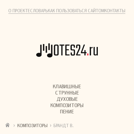
О ПРОЕКТЕ
СЛОВАРЬ
КАК ПОЛЬЗОВАТЬСЯ САЙТОМ
КОНТАКТЫ
КЛАВИШНЫЕ
СТРУННЫЕ
ДУХОВЫЕ
КОМПОЗИТОРЫ
ПЕНИЕ
›
›
КОМПОЗИТОРЫ
БРАНДТ В.