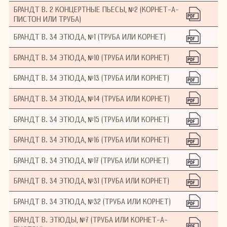
БРАНДТ В. 2 КОНЦЕРТНЫЕ ПЬЕСЫ, №2 (КОРНЕТ-А-
ПИСТОН ИЛИ ТРУБА)
БРАНДТ В. 34 ЭТЮДА, №1 (ТРУБА ИЛИ КОРНЕТ)
БРАНДТ В. 34 ЭТЮДА, №10 (ТРУБА ИЛИ КОРНЕТ)
БРАНДТ В. 34 ЭТЮДА, №13 (ТРУБА ИЛИ КОРНЕТ)
БРАНДТ В. 34 ЭТЮДА, №14 (ТРУБА ИЛИ КОРНЕТ)
БРАНДТ В. 34 ЭТЮДА, №15 (ТРУБА ИЛИ КОРНЕТ)
БРАНДТ В. 34 ЭТЮДА, №16 (ТРУБА ИЛИ КОРНЕТ)
БРАНДТ В. 34 ЭТЮДА, №17 (ТРУБА ИЛИ КОРНЕТ)
БРАНДТ В. 34 ЭТЮДА, №31 (ТРУБА ИЛИ КОРНЕТ)
БРАНДТ В. 34 ЭТЮДА, №32 (ТРУБА ИЛИ КОРНЕТ)
БРАНДТ В. ЭТЮДЫ, №7 (ТРУБА ИЛИ КОРНЕТ-А-