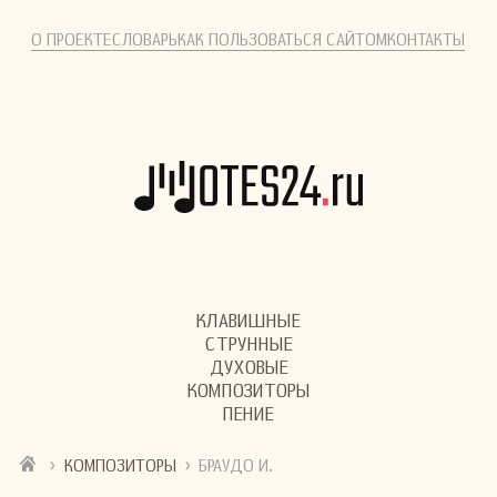
О ПРОЕКТЕ
СЛОВАРЬ
КАК ПОЛЬЗОВАТЬСЯ САЙТОМ
КОНТАКТЫ
КЛАВИШНЫЕ
СТРУННЫЕ
ДУХОВЫЕ
КОМПОЗИТОРЫ
ПЕНИЕ
›
›
КОМПОЗИТОРЫ
БРАУДО И.