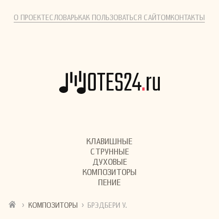
О ПРОЕКТЕ
СЛОВАРЬ
КАК ПОЛЬЗОВАТЬСЯ САЙТОМ
КОНТАКТЫ
КЛАВИШНЫЕ
СТРУННЫЕ
ДУХОВЫЕ
КОМПОЗИТОРЫ
ПЕНИЕ
›
›
КОМПОЗИТОРЫ
БРЭДБЕРИ У.