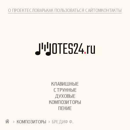
О ПРОЕКТЕ
СЛОВАРЬ
КАК ПОЛЬЗОВАТЬСЯ САЙТОМ
КОНТАКТЫ
КЛАВИШНЫЕ
СТРУННЫЕ
ДУХОВЫЕ
КОМПОЗИТОРЫ
ПЕНИЕ
›
›
КОМПОЗИТОРЫ
БРЕДИФ Ф.