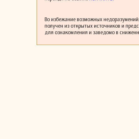
Во избежание возможных недоразумений,
получен из открытых источников и пред
для ознакомления и заведомо в снижен