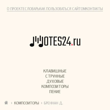
О ПРОЕКТЕ
СЛОВАРЬ
КАК ПОЛЬЗОВАТЬСЯ САЙТОМ
КОНТАКТЫ
КЛАВИШНЫЕ
СТРУННЫЕ
ДУХОВЫЕ
КОМПОЗИТОРЫ
ПЕНИЕ
›
›
КОМПОЗИТОРЫ
БРЕННАН Д.