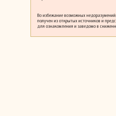
Во избежание возможных недоразумений,
получен из открытых источников и пред
для ознакомления и заведомо в снижен