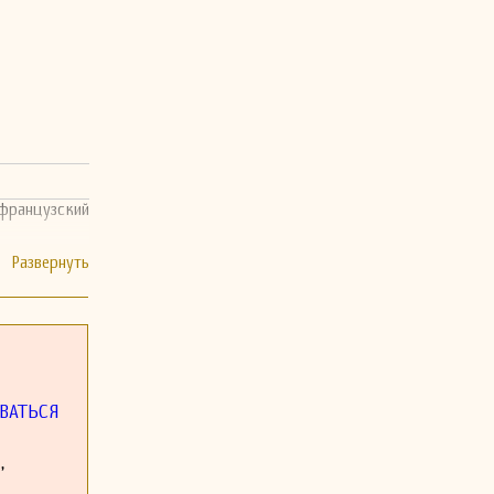
французский
ВАТЬСЯ
,