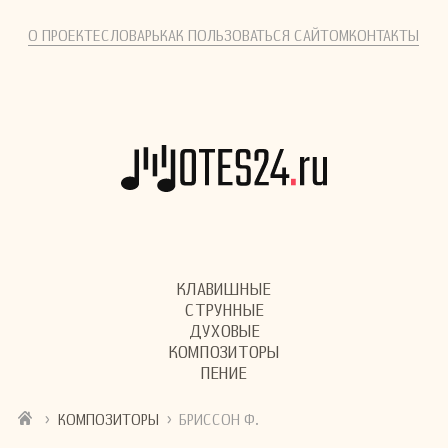
О ПРОЕКТЕ
СЛОВАРЬ
КАК ПОЛЬЗОВАТЬСЯ САЙТОМ
КОНТАКТЫ
КЛАВИШНЫЕ
СТРУННЫЕ
ДУХОВЫЕ
КОМПОЗИТОРЫ
ПЕНИЕ
›
›
КОМПОЗИТОРЫ
БРИССОН Ф.