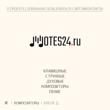
О ПРОЕКТЕ
СЛОВАРЬ
КАК ПОЛЬЗОВАТЬСЯ САЙТОМ
КОНТАКТЫ
КЛАВИШНЫЕ
СТРУННЫЕ
ДУХОВЫЕ
КОМПОЗИТОРЫ
ПЕНИЕ
›
›
КОМПОЗИТОРЫ
БРЮЭР Д.