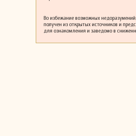
Во избежание возможных недоразумений,
получен из открытых источников и пред
для ознакомления и заведомо в снижен