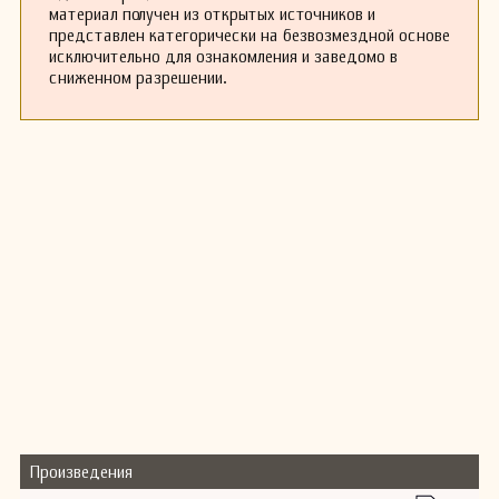
материал получен из открытых источников и
представлен категорически на безвозмездной основе
исключительно для ознакомления и заведомо в
сниженном разрешении.
Произведения