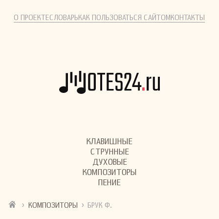
О ПРОЕКТЕ
СЛОВАРЬ
КАК ПОЛЬЗОВАТЬСЯ САЙТОМ
КОНТАКТЫ
КЛАВИШНЫЕ
СТРУННЫЕ
ДУХОВЫЕ
КОМПОЗИТОРЫ
ПЕНИЕ
›
›
КОМПОЗИТОРЫ
БРУК Ф.