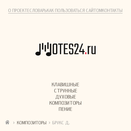
О ПРОЕКТЕ
СЛОВАРЬ
КАК ПОЛЬЗОВАТЬСЯ САЙТОМ
КОНТАКТЫ
КЛАВИШНЫЕ
СТРУННЫЕ
ДУХОВЫЕ
КОМПОЗИТОРЫ
ПЕНИЕ
›
›
КОМПОЗИТОРЫ
БРУКС Д.