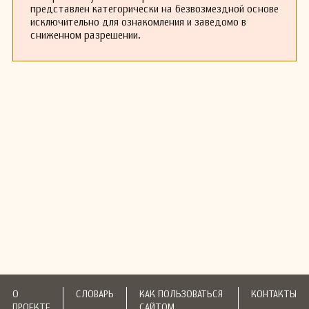
представлен категорически на безвозмездной основе
исключительно для ознакомления и заведомо в
сниженном разрешении.
О
СЛОВАРЬ
КАК ПОЛЬЗОВАТЬСЯ
КОНТАКТЫ
ПРОЕКТЕ
САЙТОМ