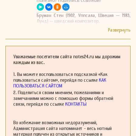
Полезно? Поделись ссылкой!
Бруман Стен (1902, Уппсала, Швеция — 1983,
Лунд) — шведский композитор.
Уважаемые посетители сайта notes24.ru мы дорожим
каждым из вас.
1. Вы можете воспользоваться подсказкой «Как
пользоваться сайтом», перейдя по ссылке
КАК
ПОЛЬЗОВАТЬСЯ САЙТОМ
2. Поделиться своим мнением, пожеланиями и
замечаниями можно с помощью формы обратной
связи, перейдя по ссылке
КОНТАКТЫ
Во избежание возможных недоразумений,
Администрация сайта напоминает - весь нотный
материал получен из открытых источников и