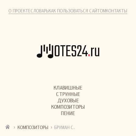
О ПРОЕКТЕ
СЛОВАРЬ
КАК ПОЛЬЗОВАТЬСЯ САЙТОМ
КОНТАКТЫ
КЛАВИШНЫЕ
СТРУННЫЕ
ДУХОВЫЕ
КОМПОЗИТОРЫ
ПЕНИЕ
›
›
КОМПОЗИТОРЫ
БРУМАН С.