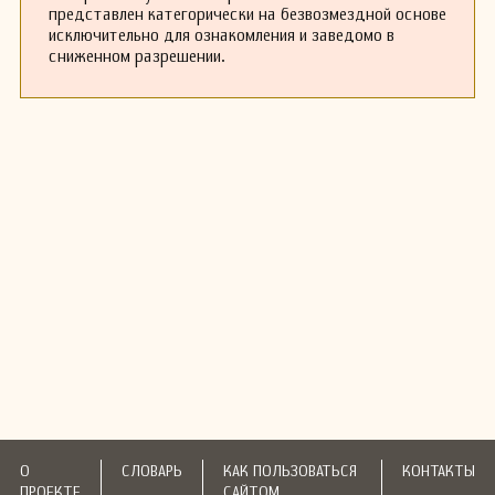
представлен категорически на безвозмездной основе
исключительно для ознакомления и заведомо в
сниженном разрешении.
О
СЛОВАРЬ
КАК ПОЛЬЗОВАТЬСЯ
КОНТАКТЫ
ПРОЕКТЕ
САЙТОМ