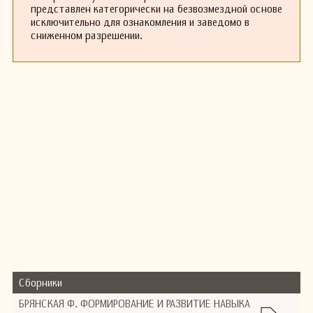
представлен категорически на безвозмездной основе
исключительно для ознакомления и заведомо в
сниженном разрешении.
Сборники
БРЯНСКАЯ Ф. ФОРМИРОВАНИЕ И РАЗВИТИЕ НАВЫКА