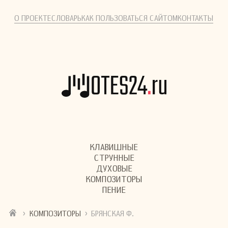
О ПРОЕКТЕ
СЛОВАРЬ
КАК ПОЛЬЗОВАТЬСЯ САЙТОМ
КОНТАКТЫ
КЛАВИШНЫЕ
СТРУННЫЕ
ДУХОВЫЕ
КОМПОЗИТОРЫ
ПЕНИЕ
›
›
КОМПОЗИТОРЫ
БРЯНСКАЯ Ф.