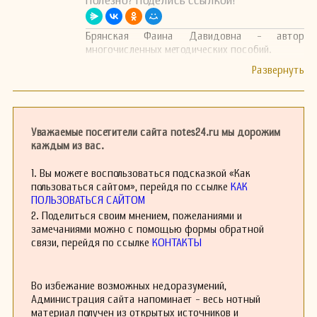
Полезно? Поделись ссылкой!
Брянская Фаина Давидовна - автор
многочисленных методических пособий.
Уважаемые посетители сайта notes24.ru мы дорожим
каждым из вас.
1. Вы можете воспользоваться подсказкой «Как
пользоваться сайтом», перейдя по ссылке
КАК
ПОЛЬЗОВАТЬСЯ САЙТОМ
2. Поделиться своим мнением, пожеланиями и
замечаниями можно с помощью формы обратной
связи, перейдя по ссылке
КОНТАКТЫ
Во избежание возможных недоразумений,
Администрация сайта напоминает - весь нотный
материал получен из открытых источников и