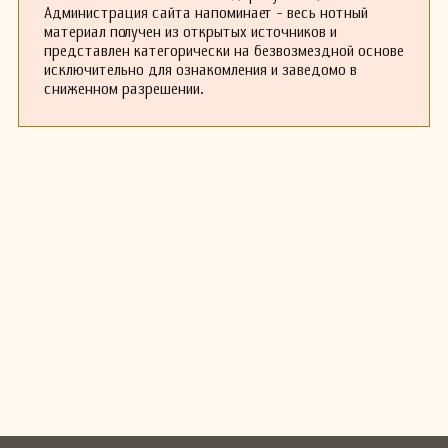
Администрация сайта напоминает - весь нотный
материал получен из открытых источников и
представлен категорически на безвозмездной основе
исключительно для ознакомления и заведомо в
сниженном разрешении.