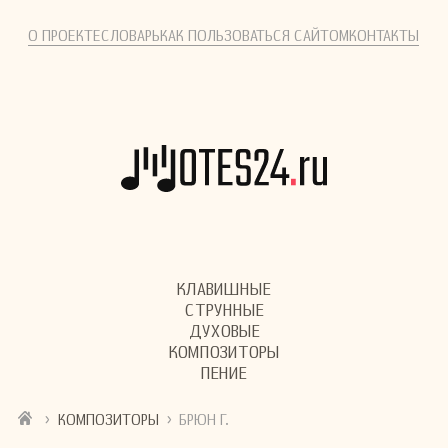
О ПРОЕКТЕ
СЛОВАРЬ
КАК ПОЛЬЗОВАТЬСЯ САЙТОМ
КОНТАКТЫ
КЛАВИШНЫЕ
СТРУННЫЕ
ДУХОВЫЕ
КОМПОЗИТОРЫ
ПЕНИЕ
›
›
КОМПОЗИТОРЫ
БРЮН Г.