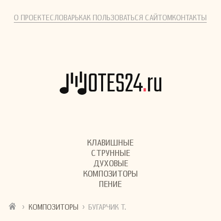
О ПРОЕКТЕ
СЛОВАРЬ
КАК ПОЛЬЗОВАТЬСЯ САЙТОМ
КОНТАКТЫ
КЛАВИШНЫЕ
СТРУННЫЕ
ДУХОВЫЕ
КОМПОЗИТОРЫ
ПЕНИЕ
›
›
КОМПОЗИТОРЫ
БУГАРЧИК Т.