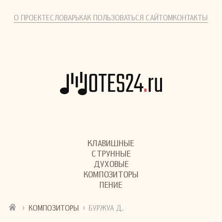
О ПРОЕКТЕ
СЛОВАРЬ
КАК ПОЛЬЗОВАТЬСЯ САЙТОМ
КОНТАКТЫ
КЛАВИШНЫЕ
СТРУННЫЕ
ДУХОВЫЕ
КОМПОЗИТОРЫ
ПЕНИЕ
›
›
КОМПОЗИТОРЫ
БУРЖУА Д.