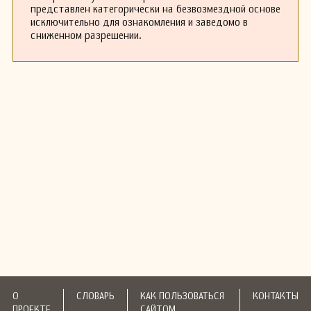
представлен категорически на безвозмездной основе
исключительно для ознакомления и заведомо в
сниженном разрешении.
О
СЛОВАРЬ
КАК ПОЛЬЗОВАТЬСЯ
КОНТАКТЫ
ПРОЕКТЕ
САЙТОМ