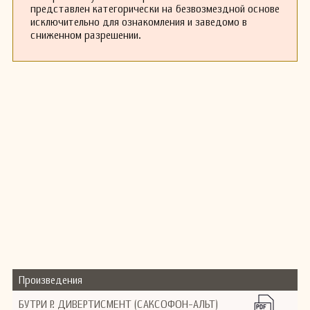
представлен категорически на безвозмездной основе
исключительно для ознакомления и заведомо в
сниженном разрешении.
Произведения
БУТРИ Р. ДИВЕРТИСМЕНТ (САКСОФОН-АЛЬТ)