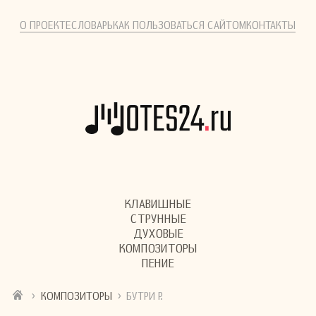
О ПРОЕКТЕ
СЛОВАРЬ
КАК ПОЛЬЗОВАТЬСЯ САЙТОМ
КОНТАКТЫ
КЛАВИШНЫЕ
СТРУННЫЕ
ДУХОВЫЕ
КОМПОЗИТОРЫ
ПЕНИЕ
›
›
КОМПОЗИТОРЫ
БУТРИ Р.