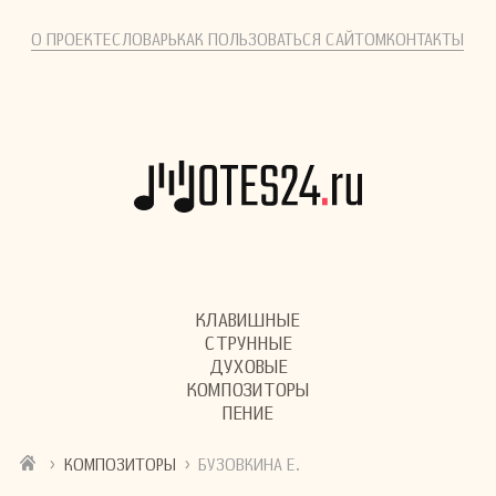
О ПРОЕКТЕ
СЛОВАРЬ
КАК ПОЛЬЗОВАТЬСЯ САЙТОМ
КОНТАКТЫ
КЛАВИШНЫЕ
СТРУННЫЕ
ДУХОВЫЕ
КОМПОЗИТОРЫ
ПЕНИЕ
›
›
КОМПОЗИТОРЫ
БУЗОВКИНА Е.