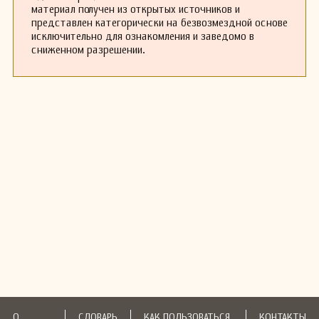
материал получен из открытых источников и
представлен категорически на безвозмездной основе
исключительно для ознакомления и заведомо в
сниженном разрешении.
О
СЛОВАРЬ
КАК ПОЛЬЗОВАТЬСЯ
КОНТАКТЫ