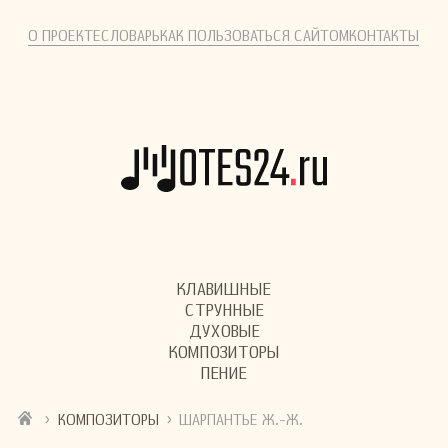
О ПРОЕКТЕ
СЛОВАРЬ
КАК ПОЛЬЗОВАТЬСЯ САЙТОМ
КОНТАКТЫ
КЛАВИШНЫЕ
СТРУННЫЕ
ДУХОВЫЕ
КОМПОЗИТОРЫ
ПЕНИЕ
›
›
КОМПОЗИТОРЫ
ШАРПАНТЬЕ Ж.-Ж.