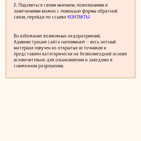
2. Поделиться своим мнением, пожеланиями и
замечаниями можно с помощью формы обратной
связи, перейдя по ссылке
КОНТАКТЫ
Во избежание возможных недоразумений,
Администрация сайта напоминает - весь нотный
материал получен из открытых источников и
представлен категорически на безвозмездной основе
исключительно для ознакомления и заведомо в
сниженном разрешении.