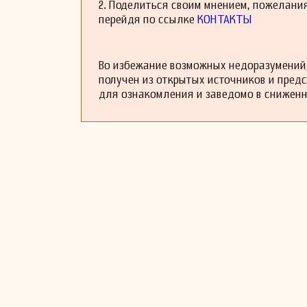
2. Поделиться своим мнением, пожелани
перейдя по ссылке
КОНТАКТЫ
Во избежание возможных недоразумений,
получен из открытых источников и пред
для ознакомления и заведомо в снижен