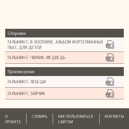
Сборники
ГАЛЫНИН Г. В ЗООПАРКЕ. АЛЬБОМ ФОРТЕПИАННЫХ
ПЬЕС ДЛЯ ДЕТЕЙ
ГАЛЫНИН Г. ЧИЖИК. МЕДВЕДЬ
Произведения
ГАЛЫНИН Г. ЛЕБЕДИ
ГАЛЫНИН Г. ЗАЙЧИК
О
СЛОВАРЬ
КАК ПОЛЬЗОВАТЬСЯ
КОНТАКТЫ
ПРОЕКТЕ
САЙТОМ