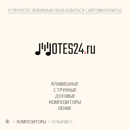
О ПРОЕКТЕ
СЛОВАРЬ
КАК ПОЛЬЗОВАТЬСЯ САЙТОМ
КОНТАКТЫ
КЛАВИШНЫЕ
СТРУННЫЕ
ДУХОВЫЕ
КОМПОЗИТОРЫ
ПЕНИЕ
›
›
КОМПОЗИТОРЫ
ГАЛЫНИН Г.