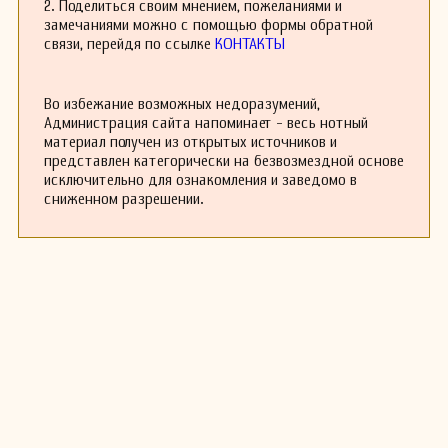
2. Поделиться своим мнением, пожеланиями и
замечаниями можно с помощью формы обратной
связи, перейдя по ссылке
КОНТАКТЫ
Во избежание возможных недоразумений,
Администрация сайта напоминает - весь нотный
материал получен из открытых источников и
представлен категорически на безвозмездной основе
исключительно для ознакомления и заведомо в
сниженном разрешении.