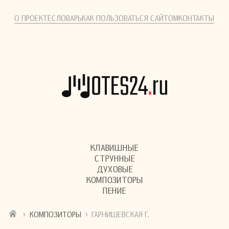
О ПРОЕКТЕ
СЛОВАРЬ
КАК ПОЛЬЗОВАТЬСЯ САЙТОМ
КОНТАКТЫ
КЛАВИШНЫЕ
СТРУННЫЕ
ДУХОВЫЕ
КОМПОЗИТОРЫ
ПЕНИЕ
›
›
КОМПОЗИТОРЫ
ГАРНИШЕВСКАЯ Г.