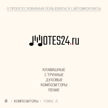
О ПРОЕКТЕ
СЛОВАРЬ
КАК ПОЛЬЗОВАТЬСЯ САЙТОМ
КОНТАКТЫ
КЛАВИШНЫЕ
СТРУННЫЕ
ДУХОВЫЕ
КОМПОЗИТОРЫ
ПЕНИЕ
›
›
КОМПОЗИТОРЫ
ТОМАС Л.