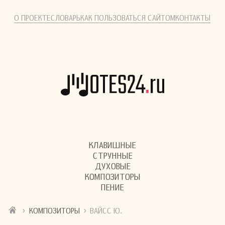
О ПРОЕКТЕ
СЛОВАРЬ
КАК ПОЛЬЗОВАТЬСЯ САЙТОМ
КОНТАКТЫ
КЛАВИШНЫЕ
СТРУННЫЕ
ДУХОВЫЕ
КОМПОЗИТОРЫ
ПЕНИЕ
›
›
КОМПОЗИТОРЫ
ВАЙСС Ю.