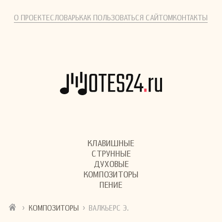
О ПРОЕКТЕ
СЛОВАРЬ
КАК ПОЛЬЗОВАТЬСЯ САЙТОМ
КОНТАКТЫ
КЛАВИШНЫЕ
СТРУННЫЕ
ДУХОВЫЕ
КОМПОЗИТОРЫ
ПЕНИЕ
›
›
КОМПОЗИТОРЫ
ВАЛКЬЕРС Э.