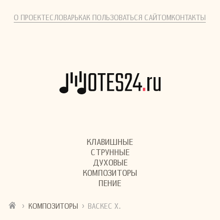
О ПРОЕКТЕ
СЛОВАРЬ
КАК ПОЛЬЗОВАТЬСЯ САЙТОМ
КОНТАКТЫ
КЛАВИШНЫЕ
СТРУННЫЕ
ДУХОВЫЕ
КОМПОЗИТОРЫ
ПЕНИЕ
›
›
КОМПОЗИТОРЫ
ВАСКЕС Х.