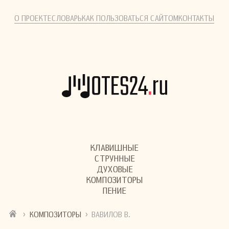
О ПРОЕКТЕ
СЛОВАРЬ
КАК ПОЛЬЗОВАТЬСЯ САЙТОМ
КОНТАКТЫ
КЛАВИШНЫЕ
СТРУННЫЕ
ДУХОВЫЕ
КОМПОЗИТОРЫ
ПЕНИЕ
›
›
КОМПОЗИТОРЫ
ВАВИЛОВ В.