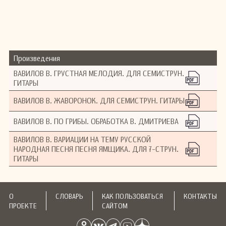
Произведения
ВАВИЛОВ В. ГРУСТНАЯ МЕЛОДИЯ. ДЛЯ СЕМИСТРУН.
ГИТАРЫ
ВАВИЛОВ В. ЖАВОРОНОК. ДЛЯ СЕМИСТРУН. ГИТАРЫ
ВАВИЛОВ В. ПО ГРИБЫ. ОБРАБОТКА В. ДМИТРИЕВА
ВАВИЛОВ В. ВАРИАЦИИ НА ТЕМУ РУССКОЙ
НАРОДНАЯ ПЕСНЯ ПЕСНЯ ЯМЩИКА. ДЛЯ 7-СТРУН.
ГИТАРЫ
О
СЛОВАРЬ
КАК ПОЛЬЗОВАТЬСЯ
КОНТАКТЫ
ПРОЕКТЕ
САЙТОМ