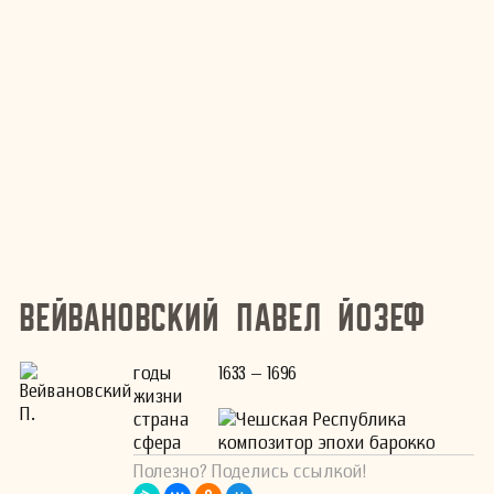
Вейвановский Павел Йозеф
годы
1633 – 1696
жизни
страна
Чешская Республика
сфера
композитор эпохи барокко
Полезно? Поделись ссылкой!