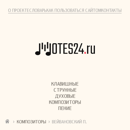
О ПРОЕКТЕ
СЛОВАРЬ
КАК ПОЛЬЗОВАТЬСЯ САЙТОМ
КОНТАКТЫ
КЛАВИШНЫЕ
СТРУННЫЕ
ДУХОВЫЕ
КОМПОЗИТОРЫ
ПЕНИЕ
›
›
КОМПОЗИТОРЫ
ВЕЙВАНОВСКИЙ П.