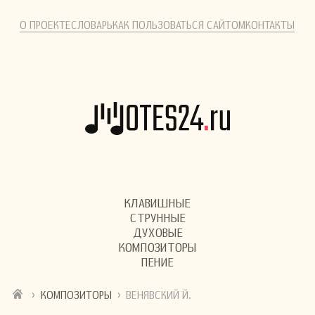
О ПРОЕКТЕ
СЛОВАРЬ
КАК ПОЛЬЗОВАТЬСЯ САЙТОМ
КОНТАКТЫ
КЛАВИШНЫЕ
СТРУННЫЕ
ДУХОВЫЕ
КОМПОЗИТОРЫ
ПЕНИЕ
›
›
КОМПОЗИТОРЫ
ВЕНЯВСКИЙ Й.