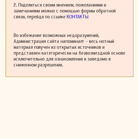
2. Поделиться своим мнением, пожеланиями и
замечаниями можно с помощью формы обратной
связи, перейдя по ссылке
КОНТАКТЫ
Во избежание возможных недоразумений,
Администрация сайта напоминает - весь нотный
материал получен из открытых источников и
представлен категорически на безвозмездной основе
исключительно для ознакомления и заведомо в
сниженном разрешении.