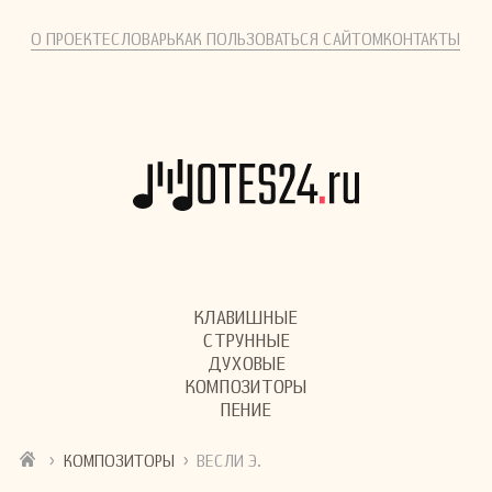
О ПРОЕКТЕ
СЛОВАРЬ
КАК ПОЛЬЗОВАТЬСЯ САЙТОМ
КОНТАКТЫ
КЛАВИШНЫЕ
СТРУННЫЕ
ДУХОВЫЕ
КОМПОЗИТОРЫ
ПЕНИЕ
›
›
КОМПОЗИТОРЫ
ВЕСЛИ Э.